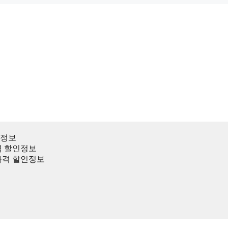
인정보
격 할인정보
가격 할인정보