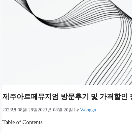
제주아르떼뮤지엄 방문후기 및 가격할인 
2023년 08월 28일
2023년 08월 20일
by
Wooggu
Table of Contents