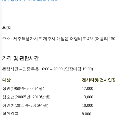
위치
주소 : 제주특별자치도 제주시 애월읍 어림비로 478 (어음리 150
가격 및 관람시간
관람시간 – 연중무휴 10:00 – 20:00 (입장마감 19:00)
대상
전시티켓(전시입장
성인(1960년~2004년생)
17,000
청소년(20005년~2010년생)
13,000
어린이(2011년~2016년생)
10,000
할인요금
8,000