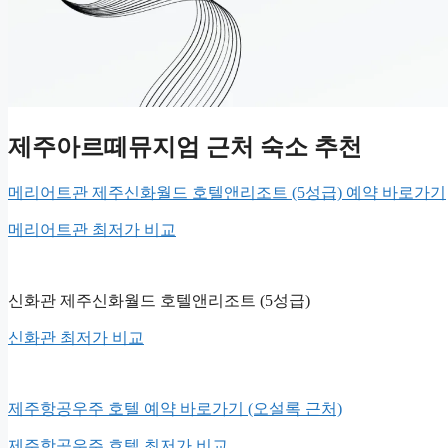
제주아르떼뮤지엄 근처 숙소 추천
메리어트관 제주신화월드 호텔앤리조트 (5성급) 예약 바로가기
메리어트관 최저가 비교
신화관 제주신화월드 호텔앤리조트 (5성급)
신화관 최저가 비교
제주항공우주 호텔 예약 바로가기 (오설록 근처)
제주항공우주 호텔 최저가 비교