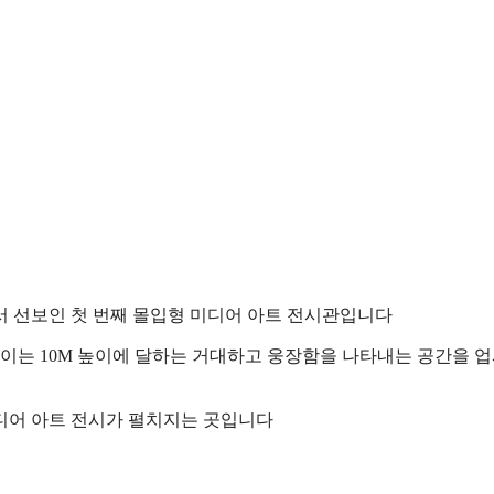
서 선보인 첫 번째 몰입형 미디어 아트 전시관입니다
 높이는 10M 높이에 달하는 거대하고 웅장함을 나타내는 공간을 
미디어 아트 전시가 펼치지는 곳입니다