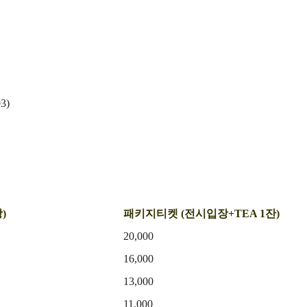
3)
)
패키지티켓 (전시입장+TEA 1잔)
20,000
16,000
13,000
11,000