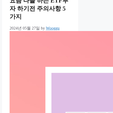
요즘 다들 하는 ETF투
자 하기전 주의사항 5
가지
2024년 05월 27일
by
Wooggu