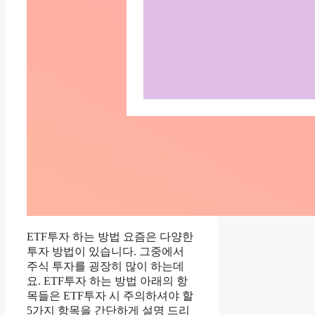
ETF투자 하는 방법 요즘은 다양한
투자 방법이 있습니다. 그중에서
주식 투자를 굉장히 많이 하는데
요. ETF투자 하는 방법 아래의 항
목들은 ETF투자 시 주의하셔야 할
5가지 항목을 간단하게 설명 드리