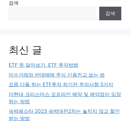
검색
검색
최신 글
ETF 뜻 알아보기, ETF 투자방법
미수거래와 반대매매 주식 신용잔고 보는 법
요즘 다들 하는 ETF투자 하기전 주의사항 5가지
더현대 크리스마스 오프라인 예약 및 예약없이 입장
하는 방법
숙박페스타 2023 숙박대전2차는 놓치지 않고 할인
받는 방법