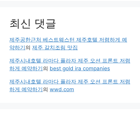
최신 댓글
제주공한근처 베스트웨스턴 제주호텔 저렴하게 예
약하기
의
제주 갈치조림 맛집
제주시내호텔 라마다 플라자 제주 오션 프론트 저렴
하게 예약하기
의
best gold ira companies
제주시내호텔 라마다 플라자 제주 오션 프론트 저렴
하게 예약하기
의
wwd.com