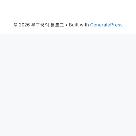
© 2026 우꾸꿍의 블로그
• Built with
GeneratePress