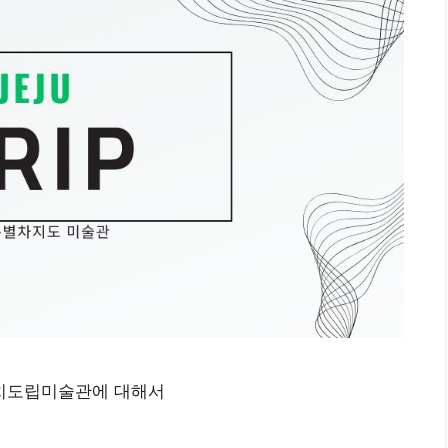
치도립미술관에 대해서