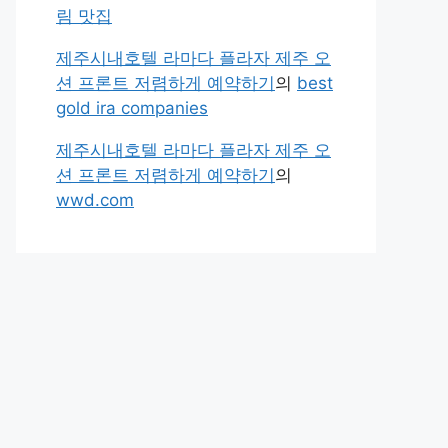
림 맛집
제주시내호텔 라마다 플라자 제주 오
션 프론트 저렴하게 예약하기
의
best
gold ira companies
제주시내호텔 라마다 플라자 제주 오
션 프론트 저렴하게 예약하기
의
wwd.com