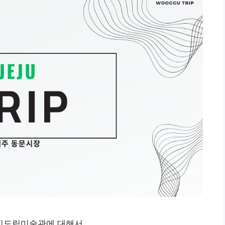
치도립미술관에 대해서