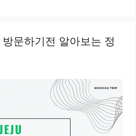
 방문하기전 알아보는 정