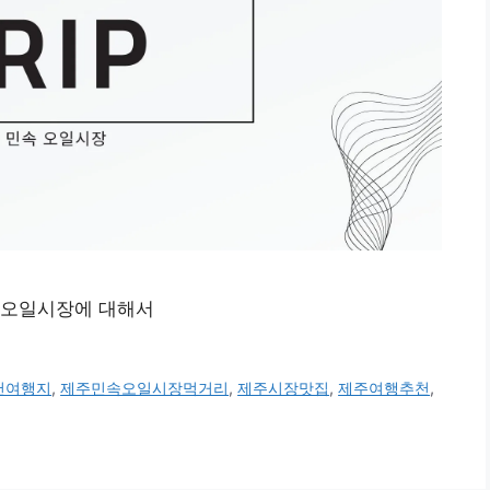
 오일시장에 대해서
천여행지
,
제주민속오일시장먹거리
,
제주시장맛집
,
제주여행추천
,