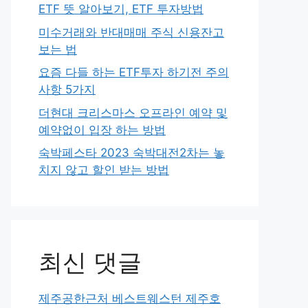
ETF 뜻 알아보기, ETF 투자방법
미수거래와 반대매매 주식 신용잔고
보는 법
요즘 다들 하는 ETF투자 하기전 주의
사항 5가지
더현대 크리스마스 오프라인 예약 및
예약없이 입장 하는 방법
숙박페스타 2023 숙박대전2차는 놓
치지 않고 할인 받는 방법
최신 댓글
제주공한근처 베스트웨스턴 제주호