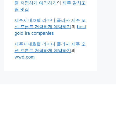
텔 저렴하게 예약하기
의
제주 갈치조
림 맛집
제주시내호텔 라마다 플라자 제주 오
션 프론트 저렴하게 예약하기
의
best
gold ira companies
제주시내호텔 라마다 플라자 제주 오
션 프론트 저렴하게 예약하기
의
wwd.com