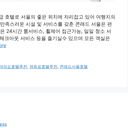
 호텔로 서울의 좋은 위치에 자리잡고 있어 여행지의
만족스러운 시설 및 서비스를 갖춘 콘래드 서울은 편
 24시간 룸서비스, 휠체어 접근가능, 일일 청소 서
인/체크아웃 서비스 등을 즐기실수 있으며 모든 객실은
ore
여의도호텔추천
,
영등포호텔추천
,
콘래드서울호텔
ess